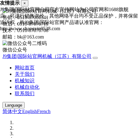
友情提示
×
J9集团|国际站官网公司官方宣传网站为公司官网和1688旗舰
店，可进行销售询价，其他网络平台均不受正品保护，并将保留
售前：0510-87061341
追诉权，购J9集团|国际站官网产品请认准官网：
售后：0510-87076718
http://www.shangxin0538.com
技术：0510-87076708
邮箱：bk@163.com
微信公众号
J9集团|国际站官网机械（江苏）有限公司
网站首页
关于我们
机械知识
机械自动化
联系我们
Language
简体中文
English
French