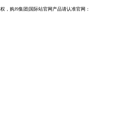
权，购J9集团|国际站官网产品请认准官网：