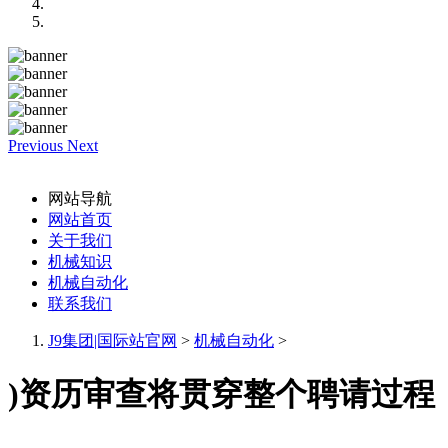
Previous
Next
网站导航
网站首页
关于我们
机械知识
机械自动化
联系我们
J9集团|国际站官网
>
机械自动化
>
)资历审查将贯穿整个聘请过程