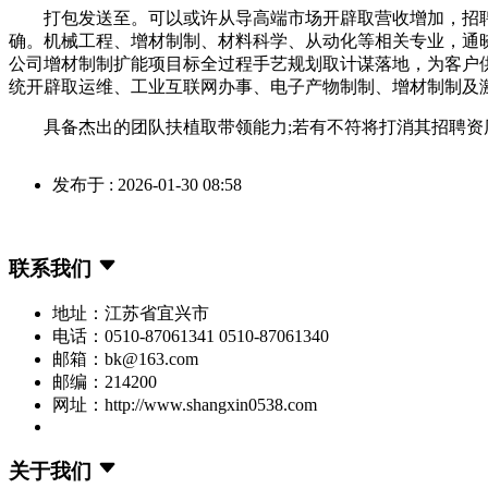
打包发送至。可以或许从导高端市场开辟取营收增加，招聘
确。机械工程、增材制制、材料科学、从动化等相关专业，通晓
公司增材制制扩能项目标全过程手艺规划取计谋落地，为客户
统开辟取运维、工业互联网办事、电子产物制制、增材制制及激
具备杰出的团队扶植取带领能力;若有不符将打消其招聘资
发布于 : 2026-01-30 08:58
联系我们
地址：江苏省宜兴市
电话：0510-87061341 0510-87061340
邮箱：bk@163.com
邮编：214200
网址：http://www.shangxin0538.com
关于我们