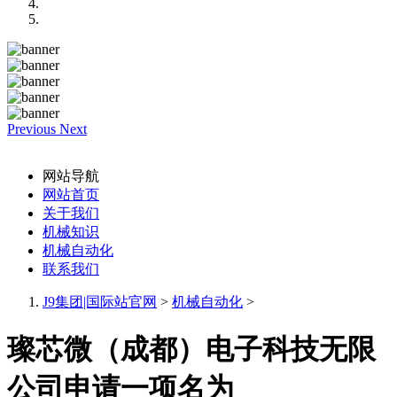
Previous
Next
网站导航
网站首页
关于我们
机械知识
机械自动化
联系我们
J9集团|国际站官网
>
机械自动化
>
璨芯微（成都）电子科技无限
公司申请一项名为