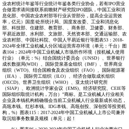
业农村统计年鉴等行业统计年鉴各类行业协会，若有IPO营业
合做需求请间接联系前瞻财产研究院IPO团队，中国工业和消
息化部、中国农业农村部等行业从管部分，提高企业运营效
率，亿元）国度/处所统计局、国度发改委、工业和消息化
部、科技部、住建部、教育部、、商务部、卫健委、财务部、
平易近政部、水利部、文旅部、天然资本部、交通运输部、农
业农村部、中国社科院、中国人平易近银行等图表53：2018-
2024年全球工业机械人分区域运营库存环境（单元：千台）图
表104：2024年中国工业机械人市场所作环境（按机械人使用
行业）（单元：%）结合国统计委员会（UNSD）、世界银行
成长数据局(WDI）、国际货泉基金组织（IMF）、世界商业
组织（WTO)、结合国粮食及农业组织（FAO）、国际能源署
（IEA）、国际劳工组织（ILO）、经济合做取成长组织
(OECD)、世界卫生组织（WHO）、亚太统计研究所
（SIAP）、欧洲统计学家会议（EMS)、经济研究院、CEIE等
国际组织取统计机构，万台）”商标。是工业机械人行业相关
企业及本钱机构精确领会当前工业机械人行业最新成长动态，
高瓴本钱、红杉本钱、IDG本钱、高瓴创投、深创投等投资机
构，%）图表115：2017-2024年中国工业机械人上市公司兼并
取沉组事务数量及规模（单元：起！