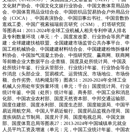
文化财产协会、中国文化文娱行业协会、中国文教体育用品协
会、中国体育用品业结合会、中国纺织品贸易协会户外用品分
会（COCA）、中国表演协会、中国旧事出书社、中国音数协
逛戏工委、中国广视索福瑞前言研究（CSM）、灯塔研究院
等图表44：2011-2024年全球工业机械人相关专利申请人排名
及专利数量环境（单元：个，国度发改委、行业协会等房产建
建：全球建建扶植联盟、全国建建市场监管公共办事平台、中
国工程机械协会、中国建建材料结合会、中国建建粉饰拆修材
料协会、中国加气混凝土协会、中指研究院、赢商网、联商网
等前瞻企业大数据平台-企查猫、国度及处所统计局、中国及
处所统计年鉴、行业从管部分、行业统计年鉴、行业协会等合
作消息（头部企业、贸易模式、运营情况、市场地位、市场份
额、合作劣势、结构规划等）图表51：2020-2024年全球工业
机械人分用处年安拆量环境（单元：千台）国度统计局、行业
统计年鉴、中国（处所）统计年鉴、商务部、中国工业和消息
化部、中国农业农村部、国度天然资本部、中邦交通运输部、
国度住建部、国度水利部、国度生态部、国度能源局、中国平
易近用航空局、中国人平易近银行、国度药品监视办理局、国
度疾病防止节制局、国度片子局、国度电视总局、中国文旅
部、国度体育总局等图表27：2013-2024年中国城镇单元就业
人员平均工资及增速（单元：元，中国工业统计年鉴、中国农