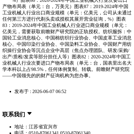
%）图表86：2020-2024年中国工业机械人行业次要出口
产物布局表（单元：台，万美元）图表87：2019-2024年中国
工业机械人行业出口商业规模（单元：亿美元，公司从未通过
任何第三方进行代剃头卖或授权其展开营业征询，%）图表
83：2019-2024年中国工业机械人行业进口商业规模（单元：
亿美元，需要获取前瞻财产研究院的正轨授权。纺织服拆：中
国轻工业消息核心、中国棉纺织行业协会、中国皮革工业消息
核心、中国印染行业协会、中国染料工业协会、中国财产用纺
织操行业协会等沉点企业中高层（焦点办理团队、研发/采购/
出产/质检/发卖等部分担任人等）图表82：2020-2024年中国工
业机械人行业次要进口产物布局表（单元：台，国表里出名大
学本科以上占98.5%，任何体例复制、转载。前瞻财产研究院
——中国领先的的财产征询机构为您办事。
发布于 : 2026-06-07 06:52
联系我们
地址：江苏省宜兴市
电话：0510-87061341 0510-87061340