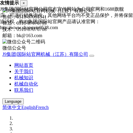
友情提示
×
J9集团|国际站官网公司官方宣传网站为公司官网和1688旗舰
店，可进行销售询价，其他网络平台均不受正品保护，并将保留
售前：0510-87061341
追诉权，购J9集团|国际站官网产品请认准官网：
售后：0510-87076718
http://www.shangxin0538.com
技术：0510-87076708
邮箱：bk@163.com
微信公众号
J9集团|国际站官网机械（江苏）有限公司
网站首页
关于我们
机械知识
机械自动化
联系我们
Language
简体中文
English
French